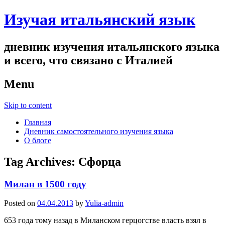
Изучая итальянский язык
дневник изучения итальянского языка
и всего, что связано с Италией
Menu
Skip to content
Главная
Дневник самостоятельного изучения языка
О блоге
Tag Archives:
Сфорца
Милан в 1500 году
Posted on
04.04.2013
by
Yulia-admin
653 года тому назад в Миланском герцогстве власть взял в