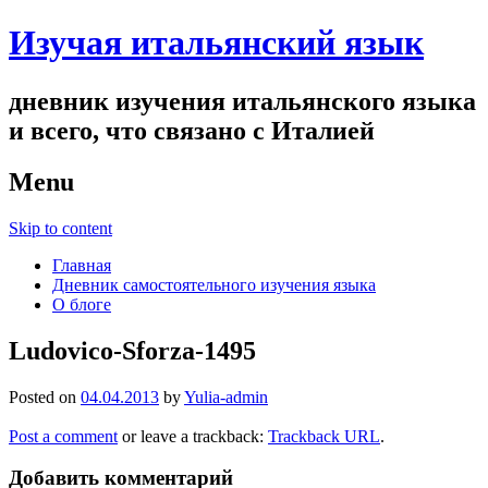
Изучая итальянский язык
дневник изучения итальянского языка
и всего, что связано с Италией
Menu
Skip to content
Главная
Дневник самостоятельного изучения языка
О блоге
Ludovico-Sforza-1495
Posted on
04.04.2013
by
Yulia-admin
Post a comment
or leave a trackback:
Trackback URL
.
Добавить комментарий