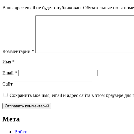
Ваш адрес email не будет опубликован.
Обязательные поля пом
Комментарий
*
Имя
*
Email
*
Сайт
Сохранить моё имя, email и адрес сайта в этом браузере д
Мета
Войти