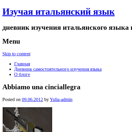
Изучая итальянский язык
дневник изучения итальянского языка и
Menu
Skip to content
Главная
Дневник самостоятельного изучения языка
О блоге
Abbiamo una cinciallegra
Posted on
09.06.2012
by
Yulia-admin