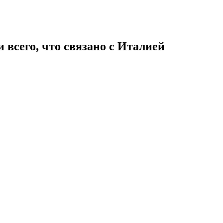
 всего, что связано с Италией