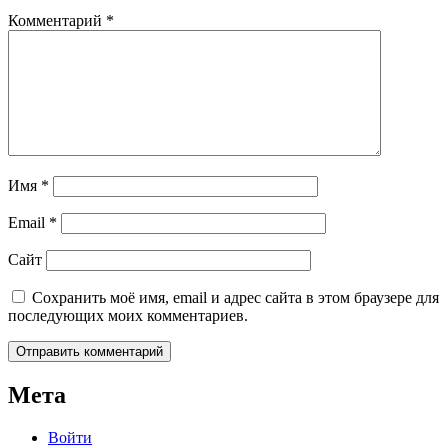
Комментарий
*
Имя
*
Email
*
Сайт
Сохранить моё имя, email и адрес сайта в этом браузере для
последующих моих комментариев.
Мета
Войти