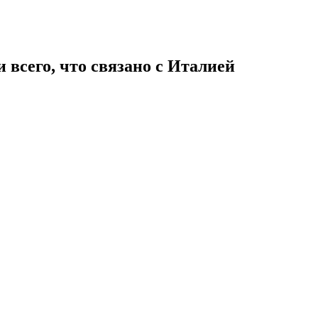
 всего, что связано с Италией