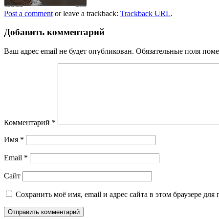
Post a comment
or leave a trackback:
Trackback URL
.
Добавить комментарий
Ваш адрес email не будет опубликован.
Обязательные поля пом
Комментарий
*
Имя
*
Email
*
Сайт
Сохранить моё имя, email и адрес сайта в этом браузере д