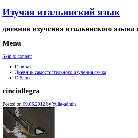
Изучая итальянский язык
дневник изучения итальянского языка и
Menu
Skip to content
Главная
Дневник самостоятельного изучения языка
О блоге
cinciallegra
Posted on
09.06.2012
by
Yulia-admin