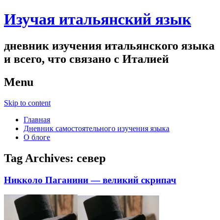
Изучая итальянский язык
дневник изучения итальянского языка
и всего, что связано с Италией
Menu
Skip to content
Главная
Дневник самостоятельного изучения языка
О блоге
Tag Archives:
север
Никколо Паганини — великий скрипач