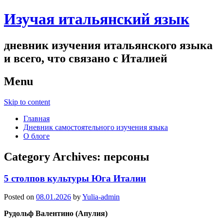
Изучая итальянский язык
дневник изучения итальянского языка
и всего, что связано с Италией
Menu
Skip to content
Главная
Дневник самостоятельного изучения языка
О блоге
Category Archives:
персоны
5 столпов культуры Юга Италии
Posted on
08.01.2026
by
Yulia-admin
Рудольф Валентино (Апулия)