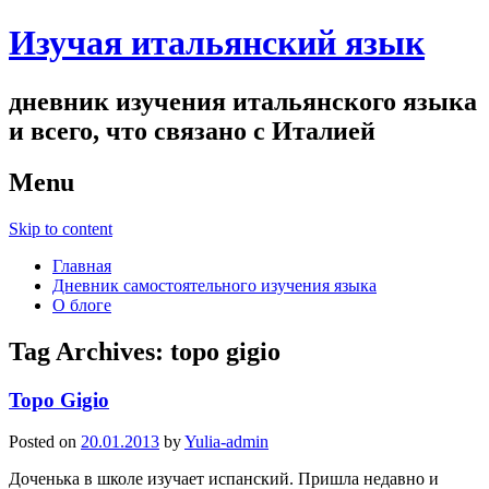
Изучая итальянский язык
дневник изучения итальянского языка
и всего, что связано с Италией
Menu
Skip to content
Главная
Дневник самостоятельного изучения языка
О блоге
Tag Archives:
topo gigio
Topo Gigio
Posted on
20.01.2013
by
Yulia-admin
Доченька в школе изучает испанский. Пришла недавно и