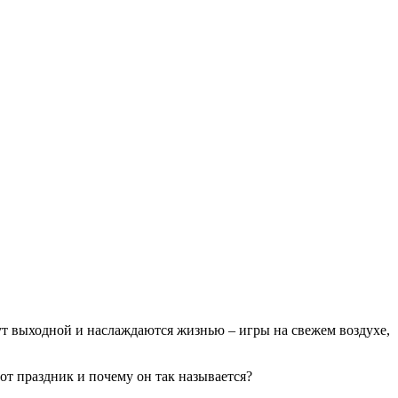
ерут выходной и наслаждаются жизнью – игры на свежем воздухе,
от праздник и почему он так называется?