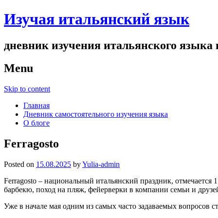
Изучая итальянский язык
дневник изучения итальянского языка и
Menu
Skip to content
Главная
Дневник самостоятельного изучения языка
О блоге
Ferragosto
Posted on
15.08.2025
by
Yulia-admin
Ferragosto – национальный итальянский праздник, отмечается 1
барбекю, поход на пляж, фейерверки в компании семьи и друзе
Уже в начале мая одним из самых часто задаваемых вопросов с